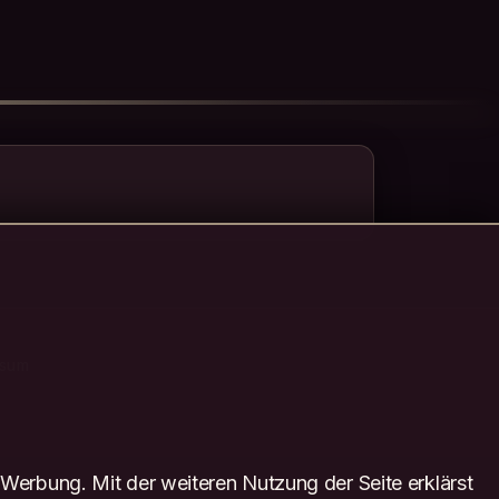
ssum
Werbung. Mit der weiteren Nutzung der Seite erklärst