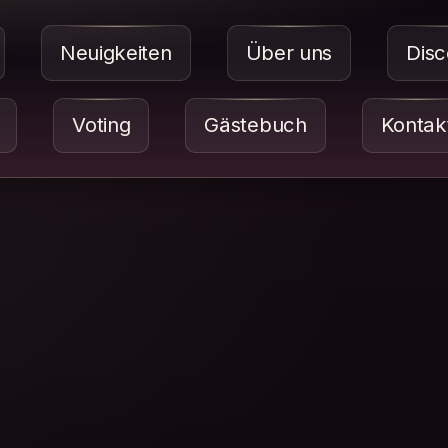
Neuigkeiten
Über uns
Disc
Voting
Gästebuch
Kontak