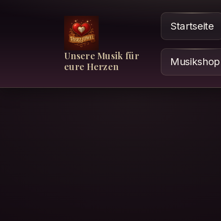
Startseite
Unsere Musik für
Musikshop
eure Herzen