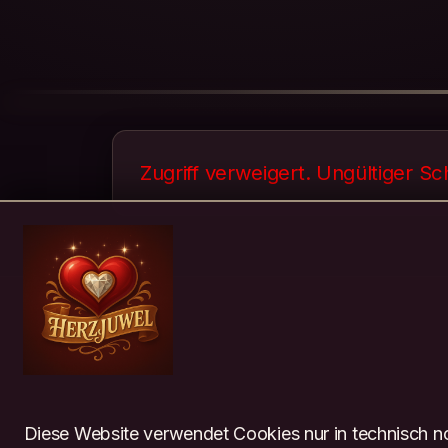
Zugriff verweigert. Ungültiger Sc
Diese Website verwendet Cookies nur in technisch no