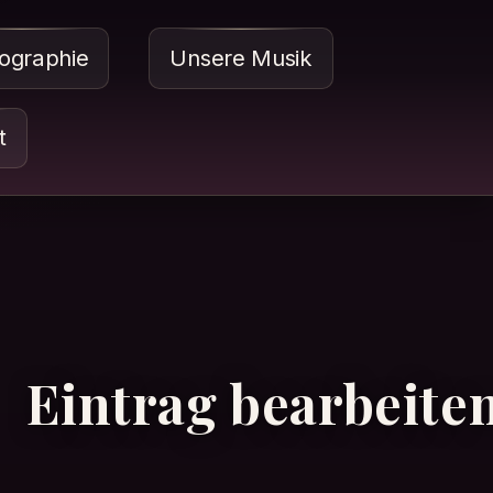
ographie
Unsere Musik
t
Eintrag bearbeite