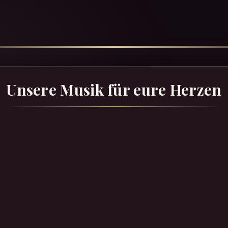
Unsere Musik für eure Herzen