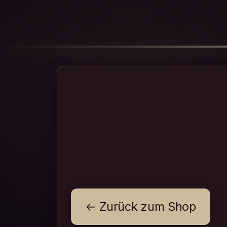
← Zurück zum Shop