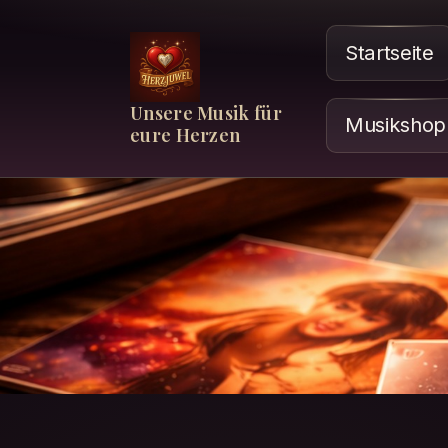
Startseite
Unsere Musik für
Musikshop
eure Herzen