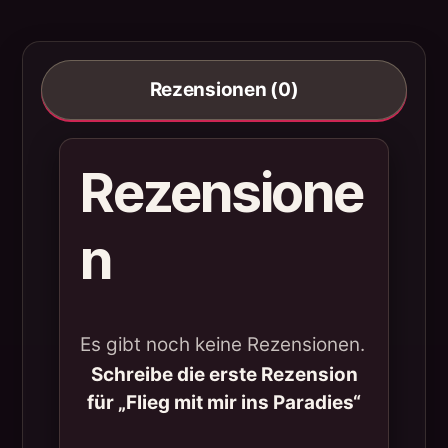
Rezensionen (0)
Rezensione
n
Es gibt noch keine Rezensionen.
Schreibe die erste Rezension
für „Flieg mit mir ins Paradies“