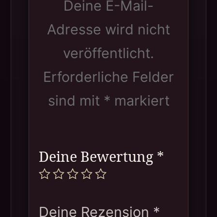
Deine E-Mail-
Adresse wird nicht
veröffentlicht.
Erforderliche Felder
sind mit
*
markiert
Deine Bewertung
*
Deine Rezension
*