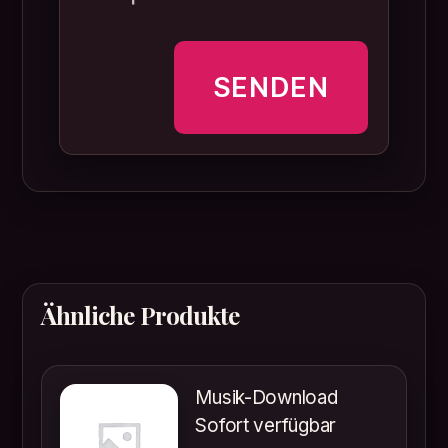
Ähnliche Produkte
Musik-Download
Sofort verfügbar