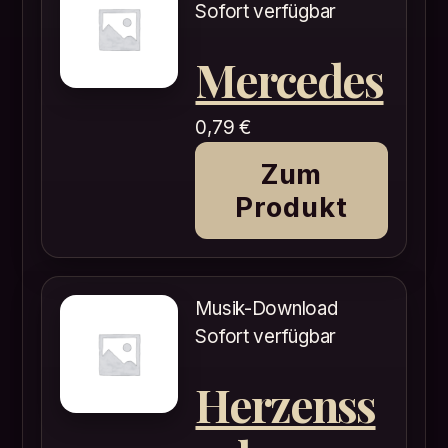
Sofort verfügbar
Mercedes
0,79
€
Zum
Produkt
Musik-Download
Sofort verfügbar
Herzenss