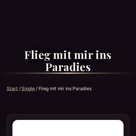
Flieg mit mir ins
Paradies
Start
/
Single
/ Flieg mit mir ins Paradies