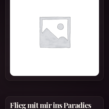
Flieg mit mir ins Paradies