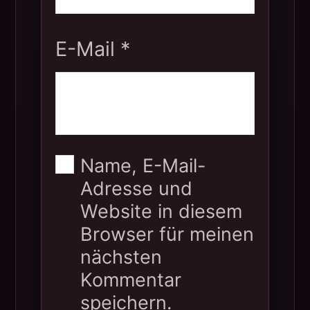
E-Mail
*
Name, E-Mail-
Adresse und
Website in diesem
Browser für meinen
nächsten
Kommentar
speichern.