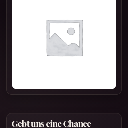
Gebt uns eine Chance