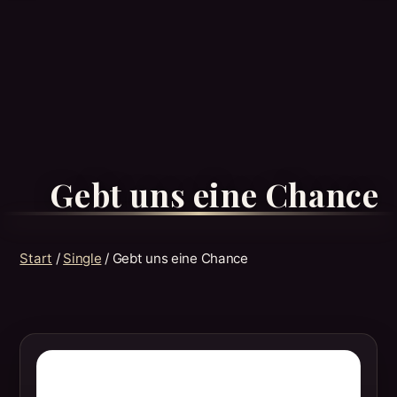
Gebt uns eine Chance
Start
/
Single
/ Gebt uns eine Chance