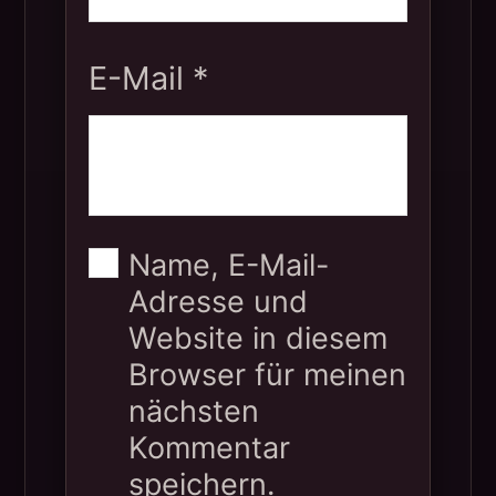
E-Mail
*
Name, E-Mail-
Adresse und
Website in diesem
Browser für meinen
nächsten
Kommentar
speichern.