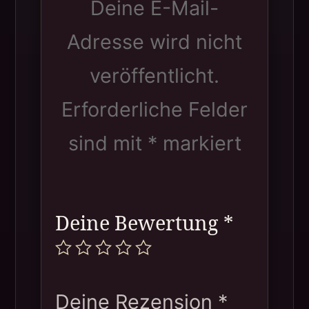
Deine E-Mail-
Adresse wird nicht
veröffentlicht.
Erforderliche Felder
sind mit
*
markiert
Deine Bewertung
*
Deine Rezension
*