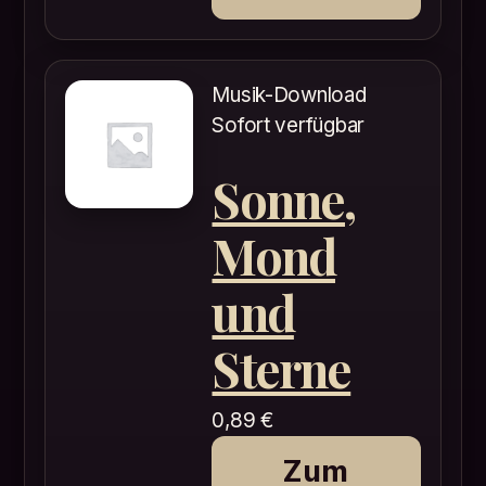
Musik-Download
Sofort verfügbar
Sonne,
Mond
und
Sterne
0,89
€
Zum