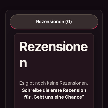
Rezensionen (0)
Rezensione
n
Es gibt noch keine Rezensionen.
Schreibe die erste Rezension
für „Gebt uns eine Chance“