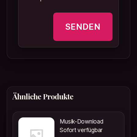
Ähnliche Produkte
Musik-Download
Sofort verfügbar