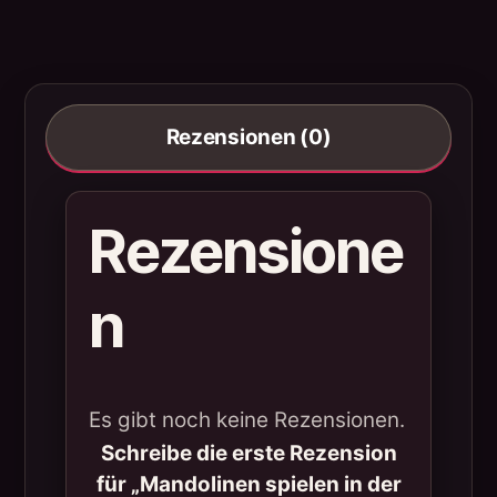
Rezensionen (0)
Rezensione
n
Es gibt noch keine Rezensionen.
Schreibe die erste Rezension
für „Mandolinen spielen in der