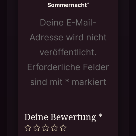
Sommernacht“
Deine E-Mail-
Adresse wird nicht
veröffentlicht.
Erforderliche Felder
sind mit
*
markiert
Deine Bewertung
*