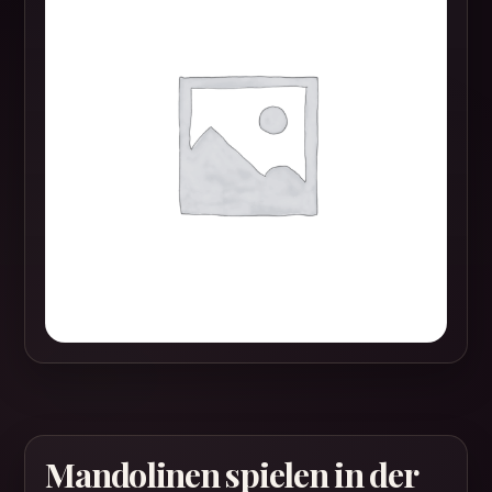
Mandolinen spielen in der