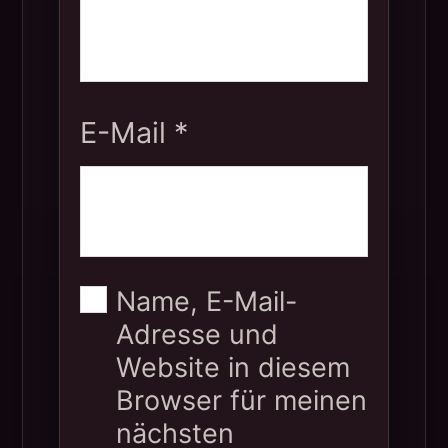
E-Mail
*
Name, E-Mail-
Adresse und
Website in diesem
Browser für meinen
nächsten