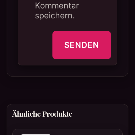
Kommentar
speichern.
Ähnliche Produkte