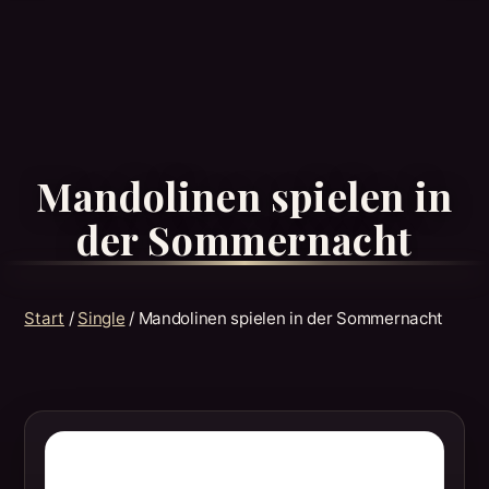
Mandolinen spielen in
der Sommernacht
Start
/
Single
/ Mandolinen spielen in der Sommernacht