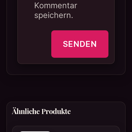
Kommentar
speichern.
Ähnliche Produkte