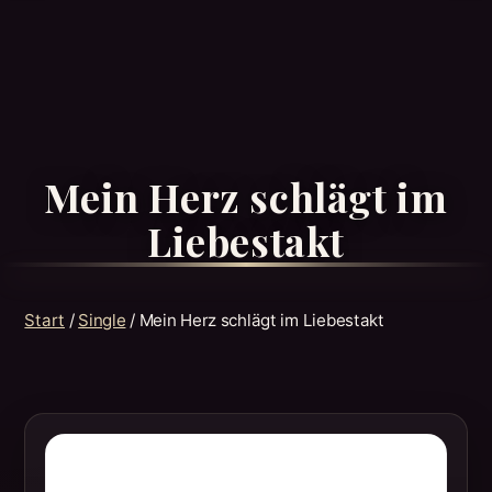
Mein Herz schlägt im
Liebestakt
Start
/
Single
/ Mein Herz schlägt im Liebestakt