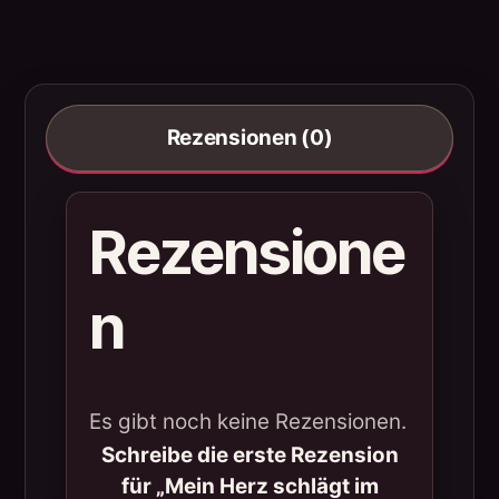
Rezensionen (0)
Rezensione
n
Es gibt noch keine Rezensionen.
Schreibe die erste Rezension
für „Mein Herz schlägt im