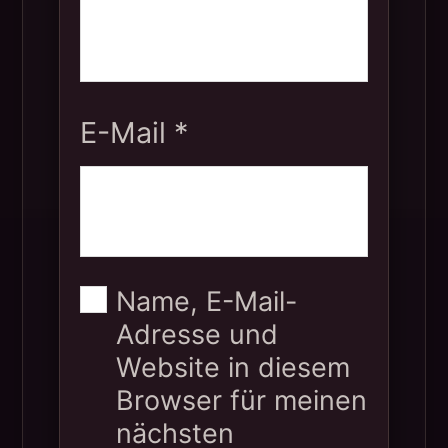
E-Mail
*
Name, E-Mail-
Adresse und
Website in diesem
Browser für meinen
nächsten