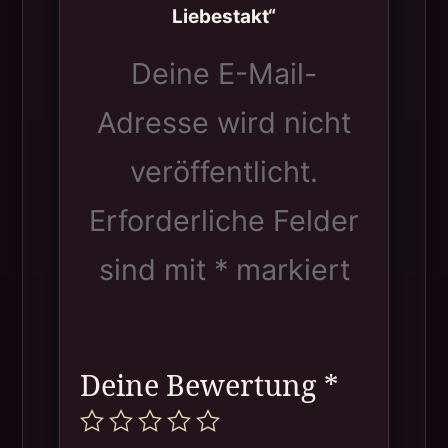
Liebestakt“
Deine E-Mail-
Adresse wird nicht
veröffentlicht.
Erforderliche Felder
sind mit
*
markiert
Deine Bewertung
*