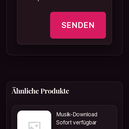
Ähnliche Produkte
Musik-Download
Sofort verfügbar