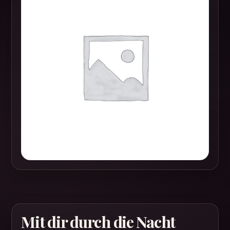
Mit dir durch die Nacht