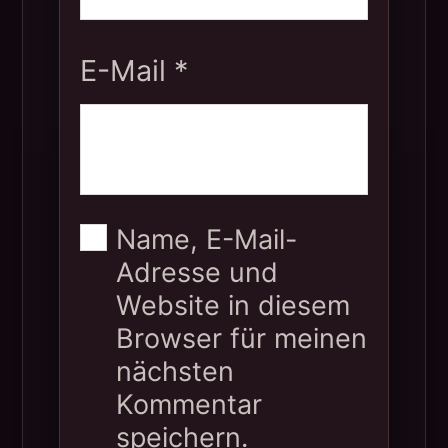
E-Mail
*
Name, E-Mail-
Adresse und
Website in diesem
Browser für meinen
nächsten
Kommentar
speichern.