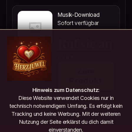
Musik-Download
Sofort verfügbar
Ruf sie an
0,79
€
Zum
Produkt
Hinweis zum Datenschutz:
Diese Website verwendet Cookies nur in
technisch notwendigem Umfang. Es erfolgt kein
Tracking und keine Werbung. Mit der weiteren
Nutzung der Seite erklärst du dich damit
einverstanden.