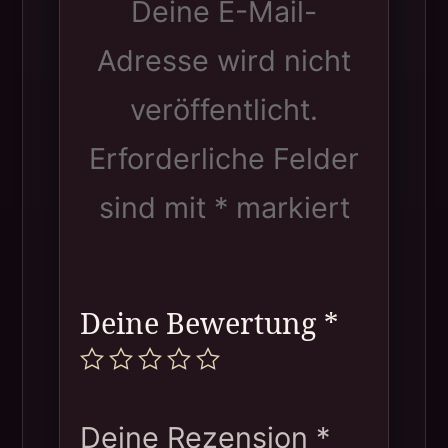
Deine E-Mail-
Adresse wird nicht
veröffentlicht.
Erforderliche Felder
sind mit
*
markiert
Deine Bewertung
*
Deine Rezension
*