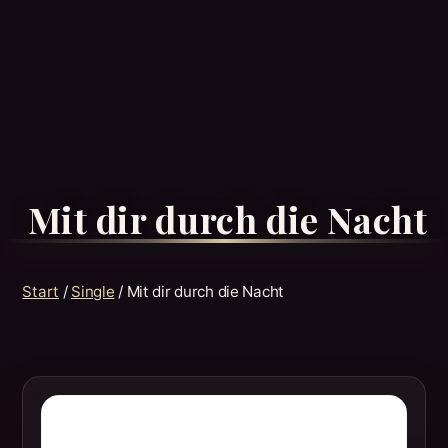
Mit dir durch die Nacht
Start
/
Single
/ Mit dir durch die Nacht