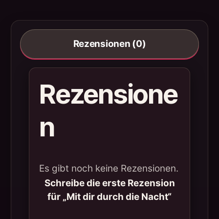
Rezensionen (0)
Rezensione
n
Es gibt noch keine Rezensionen.
Schreibe die erste Rezension
für „Mit dir durch die Nacht“