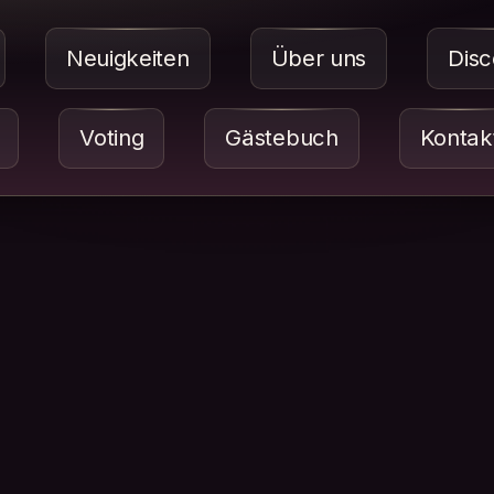
Neuigkeiten
Über uns
Disc
Voting
Gästebuch
Kontak