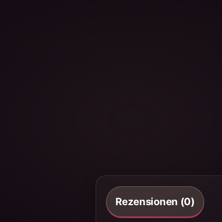
Rezensionen (0)