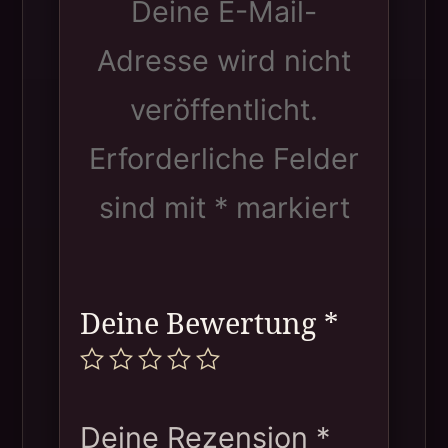
Deine E-Mail-
Adresse wird nicht
veröffentlicht.
Erforderliche Felder
sind mit
*
markiert
Deine Bewertung
*
Deine Rezension
*