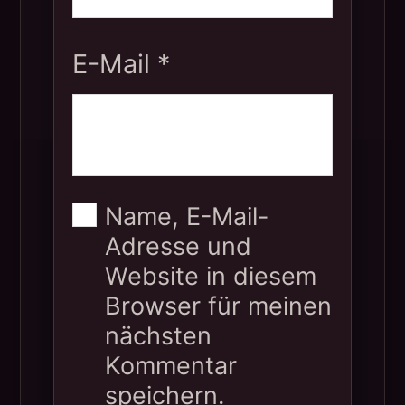
E-Mail
*
Name, E-Mail-
Adresse und
Website in diesem
Browser für meinen
nächsten
Kommentar
speichern.