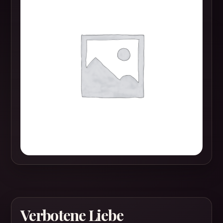
Verbotene Liebe