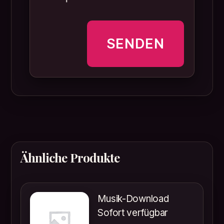
Ähnliche Produkte
Musik-Download
Sofort verfügbar