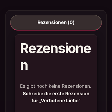
Rezensionen (0)
Rezensione
n
Es gibt noch keine Rezensionen.
Schreibe die erste Rezension
für „Verbotene Liebe“