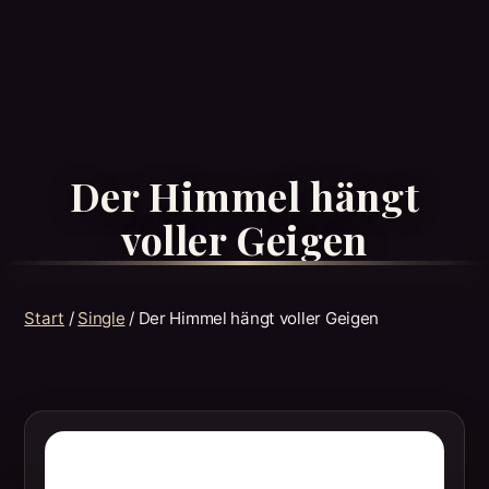
Der Himmel hängt
voller Geigen
Start
/
Single
/ Der Himmel hängt voller Geigen