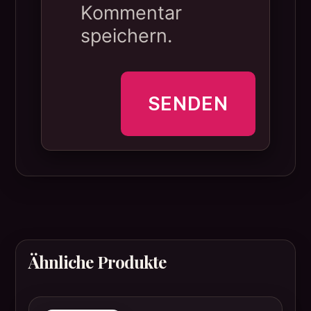
Kommentar
speichern.
Ähnliche Produkte