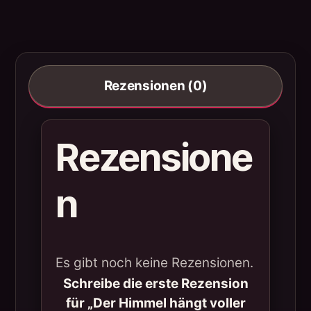
Rezensionen (0)
Rezensione
n
Es gibt noch keine Rezensionen.
Schreibe die erste Rezension
für „Der Himmel hängt voller