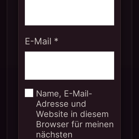
E-Mail
*
Name, E-Mail-
Adresse und
Website in diesem
Browser für meinen
nächsten