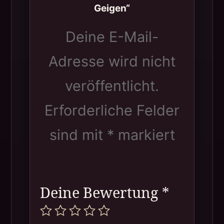
Geigen“
Deine E-Mail-
Adresse wird nicht
veröffentlicht.
Erforderliche Felder
sind mit
*
markiert
Deine Bewertung
*