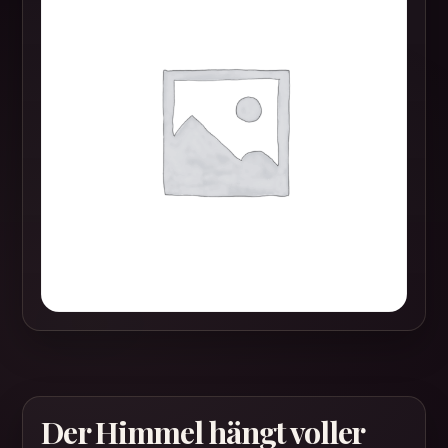
Der Himmel hängt voller