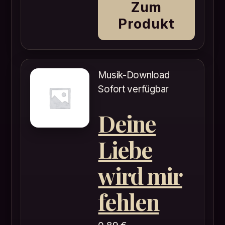
Zum
Produkt
Musik-Download
Sofort verfügbar
Deine
Liebe
wird mir
fehlen