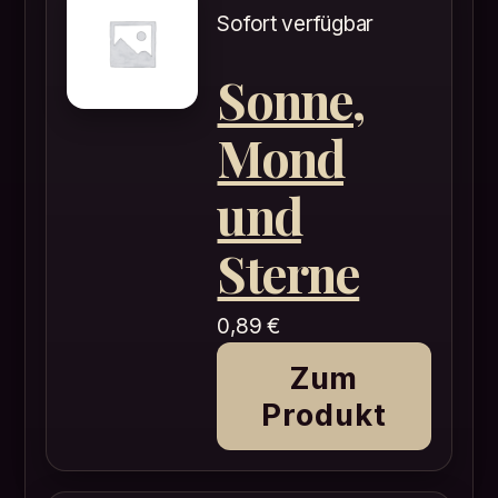
Sofort verfügbar
Sonne,
Mond
und
Sterne
0,89
€
Zum
Produkt