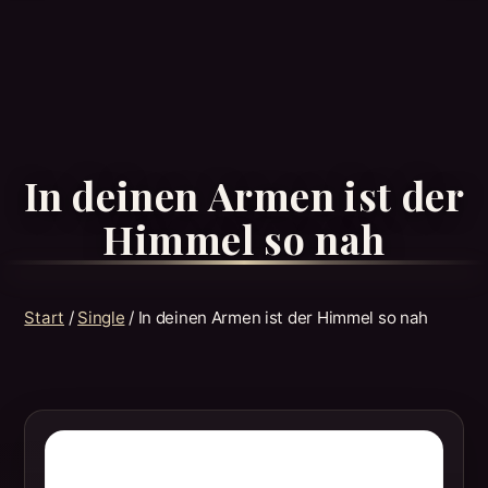
In deinen Armen ist der
Himmel so nah
Start
/
Single
/ In deinen Armen ist der Himmel so nah