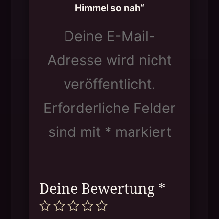
Himmel so nah“
Deine E-Mail-
Adresse wird nicht
veröffentlicht.
Erforderliche Felder
sind mit
*
markiert
Deine Bewertung
*