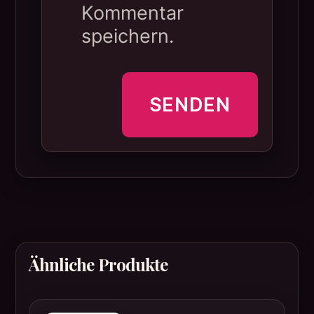
Kommentar
speichern.
Ähnliche Produkte