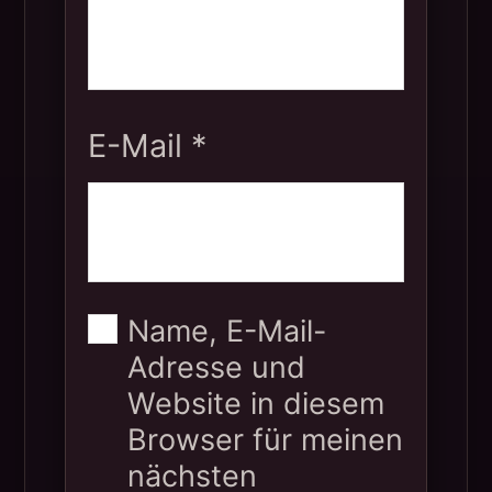
E-Mail
*
Name, E-Mail-
Adresse und
Website in diesem
Browser für meinen
nächsten