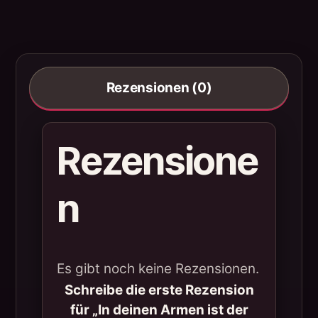
Rezensionen (0)
Rezensione
n
Es gibt noch keine Rezensionen.
Schreibe die erste Rezension
für „In deinen Armen ist der