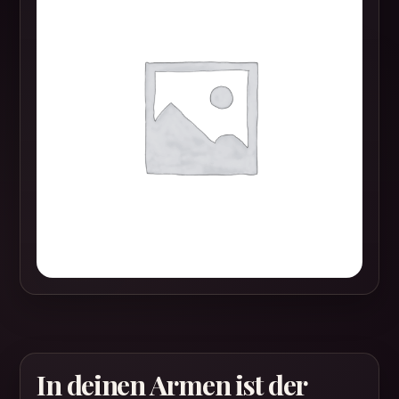
In deinen Armen ist der